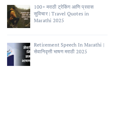
100+ मराठी ट्रेकिंग आणि प्रवास
सुविचार | Travel Quotes in
Marathi 2025
Retirement Speech In Marathi |
सेवानिवृत्ती भाषण मराठी 2025