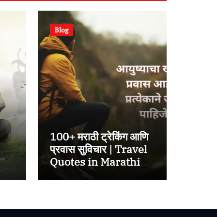
Blog
100+ मराठी ट्रेकिंग आणि
प्रवास सुविचार | Travel
Quotes in Marathi
2025