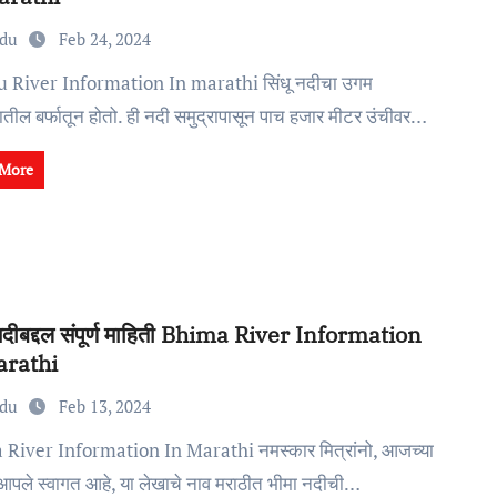
edu
Feb 24, 2024
तील बर्फातून होतो. ही नदी समुद्रापासून पाच हजार मीटर उंचीवर…
 More
नदीबद्दल संपूर्ण माहिती Bhima River Information
arathi
edu
Feb 13, 2024
आपले स्वागत आहे, या लेखाचे नाव मराठीत भीमा नदीची…