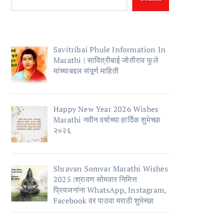
Savitribai Phule Information In
Marathi | सावित्रीबाई जोतीराव फुले
यांच्याबद्दल संपूर्ण माहिती
Happy New Year 2026 Wishes
Marathi नवीन वर्षाच्या हार्दिक शुभेच्छा
२०२६
Shravan Somvar Marathi Wishes
2025 |श्रावण सोमवार निमित्त
प्रियजनांना WhatsApp, Instagram,
Facebook वर पाठवा मराठी शुभेच्छा