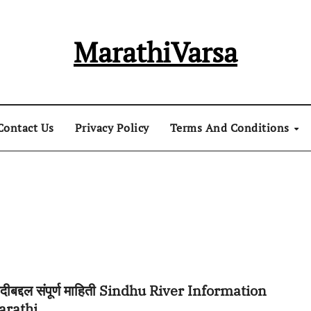
MarathiVarsa
Contact Us
Privacy Policy
Terms And Conditions
 नदीबद्दल संपूर्ण माहिती Sindhu River Information
arathi