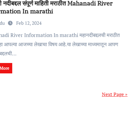
ी नदीबद्दल संपूर्ण माहिती मराठीत Mahanadi River
rmation In marathi
edu
Feb 12, 2024
 हा आपल्या आजच्या लेखाचा विषय आहे.या लेखाच्या माध्यमातून आपण
बद्दलची…
 More
Next Page »