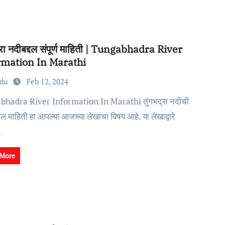
द्रा नदीबद्दल संपूर्ण माहिती | Tungabhadra River
rmation In Marathi
edu
Feb 12, 2024
ल माहिती हा आपल्या आजच्या लेखाचा विषय आहे. या लेखाद्वारे
…
 More