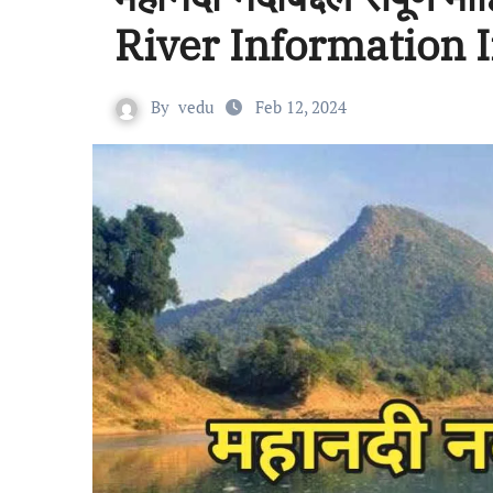
River Information 
By
vedu
Feb 12, 2024