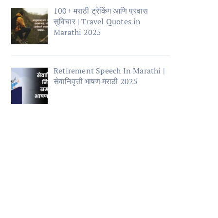
100+ मराठी ट्रेकिंग आणि प्रवास
सुविचार | Travel Quotes in
Marathi 2025
Retirement Speech In Marathi |
सेवानिवृत्ती भाषण मराठी 2025