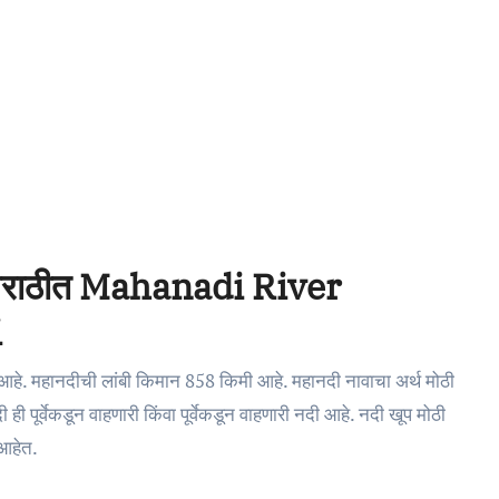
िती मराठीत Mahanadi River
i
 आहे. महानदीची लांबी किमान 858 किमी आहे. महानदी नावाचा अर्थ मोठी
 पूर्वेकडून वाहणारी किंवा पूर्वेकडून वाहणारी नदी आहे. नदी खूप मोठी
 आहेत.