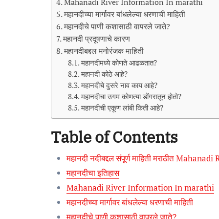
Mahanadi River Information In marathi
महानदीच्या मार्गावर बांधलेल्या धरणाची माहिती
महानदीचे पाणी कशासाठी वापरले जाते?
महानदी प्रदूषणाचे कारण
महानदीबद्दल मनोरंजक माहिती
महानदीमध्ये कोणते आढळतात?
महानदी कोठे आहे?
महानदीचे दुसरे नाव काय आहे?
महानदीचा उगम कोणत्या डोंगरातून होतो?
महानदीची एकूण लांबी किती आहे?
Table of Contents
महानदी नदीबद्दल संपूर्ण माहिती मराठीत Mahana
महानदीचा इतिहास
Mahanadi River Information In marathi
महानदीच्या मार्गावर बांधलेल्या धरणाची माहिती
महानदीचे पाणी कशासाठी वापरले जाते?