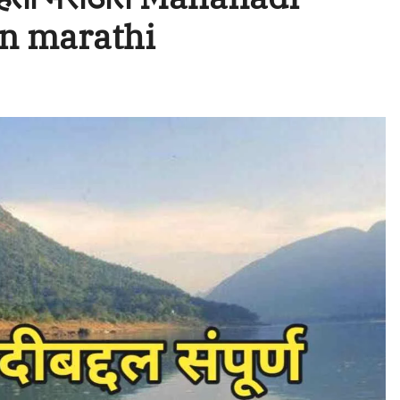
In marathi