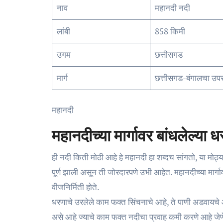
नाव
महानदी नदी
लांबी
858 किमी
उगम
छत्तीसगड
मार्ग
छत्तीसगड-बंगालचा उप
महानदी
महानदीच्या मार्गावर बांधलेल्या 
ही नदी किती मोठी आहे हे महानदी हा शब्दच सांगतो, या मोठ्य
पूर्ण झाली असून ती जोरदारपणे उभी आहेत. महानदीच्या मार्ग
वीजनिर्मिती होते.
धरणाचे उरलेले काम फक्त सिंचनाचे आहे, ते पाणी अडवायचे 
असे आहे ज्याचे काम फक्त नदीचा प्रवाह कमी करणे आहे जेणे