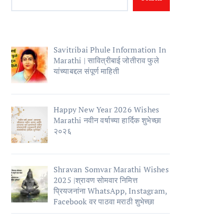
Savitribai Phule Information In
Marathi | सावित्रीबाई जोतीराव फुले
यांच्याबद्दल संपूर्ण माहिती
Happy New Year 2026 Wishes
Marathi नवीन वर्षाच्या हार्दिक शुभेच्छा
२०२६
Shravan Somvar Marathi Wishes
2025 |श्रावण सोमवार निमित्त
प्रियजनांना WhatsApp, Instagram,
Facebook वर पाठवा मराठी शुभेच्छा