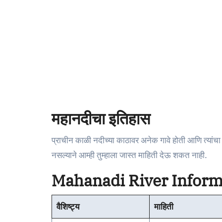
महानदीचा इतिहास
प्राचीन काळी नदीच्या काठावर अनेक गावे होती आणि त्यांचा
नसल्याने आम्ही तुम्हाला जास्त माहिती देऊ शकत नाही.
Mahanadi River Inform
वैशिष्ट्य
माहिती