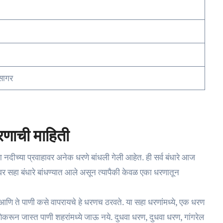
सागर
धरणाची माहिती
ा नदीच्या प्रवाहावर अनेक धरणे बांधली गेली आहेत. ही सर्व बंधारे आज
ावर सहा बंधारे बांधण्यात आले असून त्यापैकी केवळ एका धरणातून
आणि ते पाणी कसे वापरायचे हे धरणच ठरवते. या सहा धरणांमध्ये, एक धरण
करून जास्त पाणी शहरांमध्ये जाऊ नये. दुधवा धरण, दुधवा धरण, गांगरेल