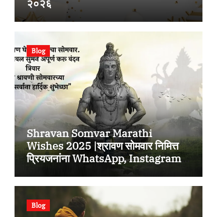
२०२६
Blog
Shravan Somvar Marathi
Wishes 2025 |श्रावण सोमवार निमित्त
प्रियजनांना WhatsApp, Instagram,
Facebook वर पाठवा मराठी शुभेच्छा
Blog