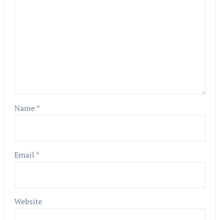
Name
*
Email
*
Website