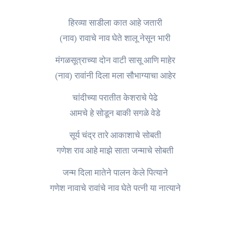
हिरव्या साडीला कात आहे जतारी
(नाव) रावाचे नाव घेते शालू नेसून भारी
मंगळसूत्राच्या दोन वाटी सासू आणि माहेर
(नाव) रावांनी दिला मला सौभाग्याचा आहेर
चांदीच्या परातीत केशराचे पेढे
आमचे हे सोडून बाकी सगळे वेडे
सूर्य चंद्र तारे आकाशाचे सोबती
गणेश राव आहे माझे साता जन्माचे सोबती
जन्म दिला मातेने पालन केले पित्याने
गणेश नावाचे रावांचे नाव घेते पत्नी या नात्याने