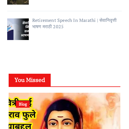
Retirement Speech In Marathi | सेवानिवृत्ती
भाषण मराठी 2025
You Missed
Blog