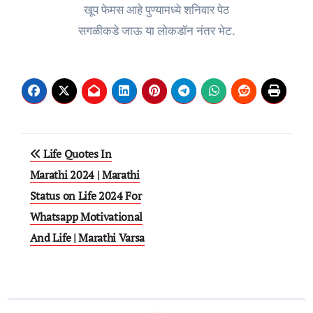
खूप फेमस आहे पुण्यामध्ये शनिवार पेठ
सगळीकडे जाऊ या लोकडॉन नंतर भेट.
Post
Life Quotes In
navigation
Marathi 2024 | Marathi
Status on Life 2024 For
Whatsapp Motivational
And Life | Marathi Varsa