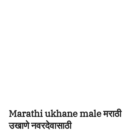
Marathi ukhane male मराठी
उखाणे नवरदेवासाठी