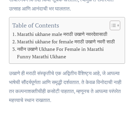
उत्साह आणि आनंदाची भर घालतात.
Table of Contents
Marathi ukhane male मराठी उखाणे नवरदेवासाठी
Marathi ukhane for female मराठी उखाणे नवरी साठी
नवीन उखाणे Ukhane For Female in Marathi
Funny Marathi Ukhane
उखाणे ही मराठी संस्कृतीचे एक अद्वितीय वैशिष्ट्य आहे, जे आपल्या
भाषेची सौंदर्यपूर्णता आणि समृद्धी दर्शवतात. ते केवळ विनोदाची नाही
तर कल्पनाशक्तीचीही कसोटी पाहतात, म्हणूनच ते आपल्या परंपरेत
महत्त्वाचे स्थान राखतात.