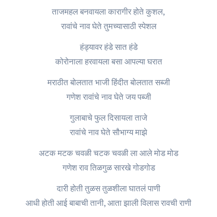
ताजमहल बनवायला कारागीर होते कुशल,
रावांचे नाव घेते तुमच्यासाठी स्पेशल
हंड्यावर हंडे सात हंडे
कोरोनाला हरवायला बसा आपल्या घरात
मराठीत बोलतात भाजी हिंदीत बोलतात सब्जी
गणेश रावांचे नाव घेते जय पब्जी
गुलाबाचे फुल दिसायला ताजे
रावांचे नाव घेते सौभाग्य माझे
अटक मटक चवळी चटक चवळी ला आले मोड मोड
गणेश राव तिळगुळ सारखे गोडगोड
दारी होती तुळस तुळशीला घातलं पाणी
आधी होती आई बाबाची तानी, आता झाली विलास रावची राणी