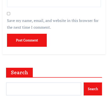
Save my name, email, and website in this browser for
the next time I comment.
Search
Search