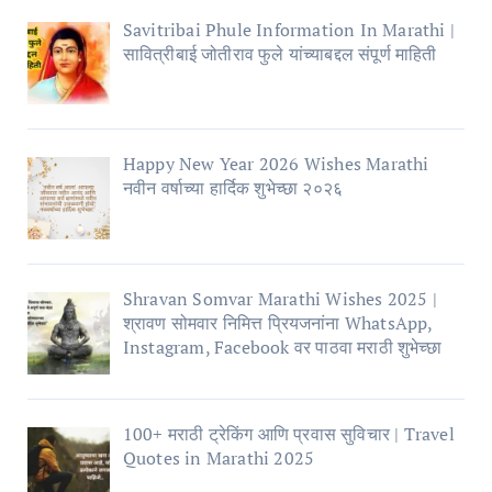
Savitribai Phule Information In Marathi |
सावित्रीबाई जोतीराव फुले यांच्याबद्दल संपूर्ण माहिती
Happy New Year 2026 Wishes Marathi
नवीन वर्षाच्या हार्दिक शुभेच्छा २०२६
Shravan Somvar Marathi Wishes 2025 |
श्रावण सोमवार निमित्त प्रियजनांना WhatsApp,
Instagram, Facebook वर पाठवा मराठी शुभेच्छा
100+ मराठी ट्रेकिंग आणि प्रवास सुविचार | Travel
Quotes in Marathi 2025