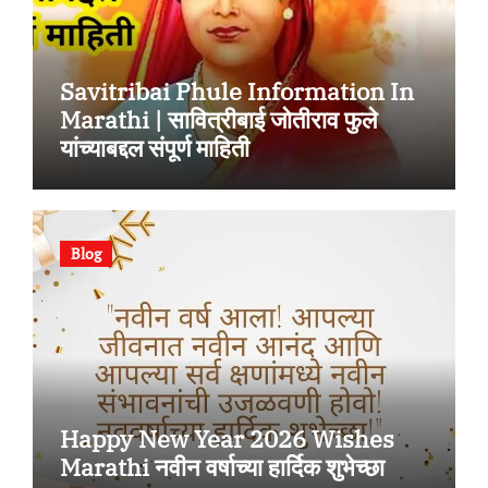
Savitribai Phule Information In
Marathi | सावित्रीबाई जोतीराव फुले
यांच्याबद्दल संपूर्ण माहिती
Blog
Happy New Year 2026 Wishes
Marathi नवीन वर्षाच्या हार्दिक शुभेच्छा