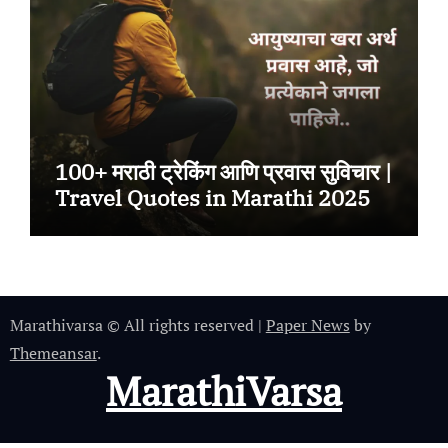
100+ मराठी ट्रेकिंग आणि प्रवास सुविचार |
Travel Quotes in Marathi 2025
Marathivarsa © All rights reserved
|
Paper News
by
Themeansar
.
MarathiVarsa