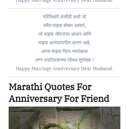
परिस्थिती कशीही असो जो
सदैव माझ्या सोबत असतो,
जो माझ्या जीवनाचा आधार आणि
माझ्या आनंदामागील कारण आहे,
अश्या माझ्या प्रिय नवरोबाला
लग्न वाढदिवसाच्या प्रेमळ शुभेच्छा !
Happy Marriage Anniversary Dear Husband.
Marathi Quotes For
Anniversary For Friend