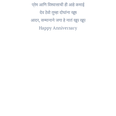
प्रेम आणि विश्वासाची ही आहे कमाई
देव ठेवो तुम्हा दोघांना खूष
आदर, सन्मानाने जगा हे नातं खूप खूप
Happy Anniversary