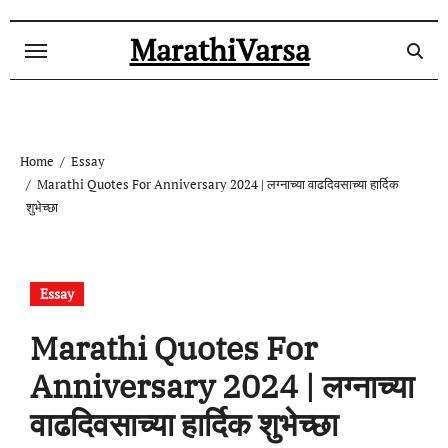
Skip
to
MarathiVarsa
content
Home
Essay
Marathi Quotes For Anniversary 2024 | लग्नाच्या वाढदिवसाच्या हार्दिक
शुभेच्छा
Essay
Marathi Quotes For
Anniversary 2024 | लग्नाच्या
वाढदिवसाच्या हार्दिक शुभेच्छा