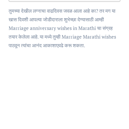
तुमच्या देखील लग्नाचा वाढदिवस जवळ आला आहे का? तर मग या
खास दिवशी आपल्या जोडीदाराला शुभेच्छा देण्यासाठी आम्ही
Marriage anniversary wishes in Marathi चा संग्रह
तयार केलेला आहे. या मध्ये तुम्ही Marriage Marathi wishes
पाठवून त्यांचा आनंद आकाशाएवढे करू शकता.