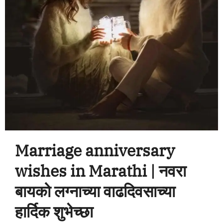
Marriage anniversary
wishes in Marathi | नवरा
बायको लग्नाच्या वाढदिवसाच्या
हार्दिक शुभेच्छा