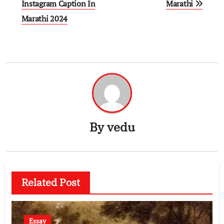
Instagram Caption In
Marathi
Marathi 2024
By
vedu
Related Post
Essay