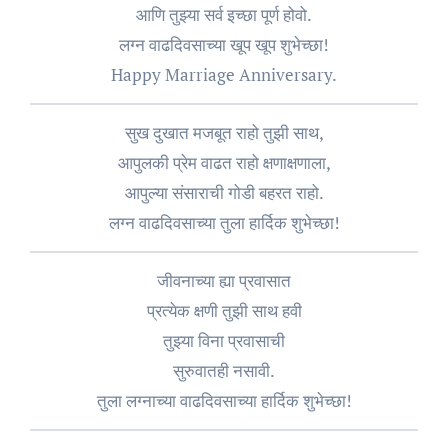
आणि तुझ्या सर्व इच्छा पूर्ण होवो.
लग्न वाढदिवसाच्या खूप खूप शुभेच्छा!
Happy Marriage Anniversary.
सुख दुखात मजबूत राहो तुझी साथ,
आपुलकी प्रेम वाढत राहो क्षणाक्षणाला,
आपुल्या संसाराची गोडी बहरत राहो.
लग्न वाढदिवसाच्या तुला हार्दिक शुभेच्छा!
जीवनाच्या ह्या प्रवासात
प्रत्येक क्षणी तुझी साथ हवी
तुझ्या विना प्रवासाची
सुरुवातही नसावी.
तुला लग्नाच्या वाढदिवसाच्या हार्दिक शुभेच्छा!