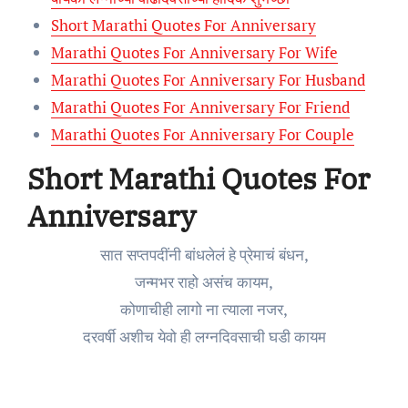
Short Marathi Quotes For Anniversary
Marathi Quotes For Anniversary For Wife
Marathi Quotes For Anniversary For Husband
Marathi Quotes For Anniversary For Friend
Marathi Quotes For Anniversary For Couple
Short Marathi Quotes For
Anniversary
सात सप्तपदींनी बांधलेलं हे प्रेमाचं बंधन,
जन्मभर राहो असंच कायम,
कोणाचीही लागो ना त्याला नजर,
दरवर्षी अशीच येवो ही लग्नदिवसाची घडी कायम