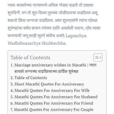
नवरा-बायकोच्या नात्यामध्ये अधिक गोडवा वाढतो तो एखाद्या
शुभदिनी. मग तो शुभ दिवस तुमच्या जोडीदाराचा वाढदिवस असू
शकतो किंवा लग्नाचा वाढदिवस. अशा शुभप्रसंगी त्यांना प्रेमळ
शुभेच्छांचा वर्षाव करून त्यांच्या प्रति असलेली भावना, प्रेम व्यक्त
करण्याची जणू काही सुवर्ण संधीच असते.Lagnachya
Wadhdiwasachya Shubhechha.
Table of Contents
Marriage anniversary wishes in Marathi | नवरा
बायको लग्नाच्या वाढदिवसाच्या हार्दिक शुभेच्छा
Table of Contents
Short Marathi Quotes For Anniversary
Marathi Quotes For Anniversary For Wife
Marathi Quotes For Anniversary For Husband
Marathi Quotes For Anniversary For Friend
Marathi Quotes For Anniversary For Couple