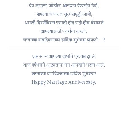
देव आपल्या जोडीला आनंदात ऐश्वर्यात ठेवो,
आपल्या संसारात सुख समृद्धी लाभो,
आपली दिवसेंदिवस प्रगती होत राहो हीच देवाकडे
आपल्यासाठी प्रार्थना करतो.
लग्नाच्या वाढदिवसाच्या हार्दिक शुभेच्छा बायको…!!
एक स्वप्न आपल्या दोघांचे प्रत्यक्ष झाले,
आज वर्षभराने आठवताना मन आनंदाने भरून आले.
लग्नाच्या वाढदिवसाच्या हार्दिक शुभेच्छा!
Happy Marriage Anniversary.