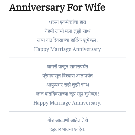
Anniversary For Wife
धरून एकमेकांचा हात
नेहमी लाभो मला तुझी साथ
लग्न वाढदिवसाच्या हार्दिक शुभेच्छा!
Happy Marriage Anniversary
घागरी पासून सागरापर्यंत
प्रेमापासून विश्वास आतापर्यंत
आयुष्यभर राहो तुझी साथ
लग्न वाढदिवसाच्या खूप खूप शुभेच्छा!
Happy Marriage Anniversary.
गोड आठवणी आहेत तेथे
हळुवार भावना आहेत,