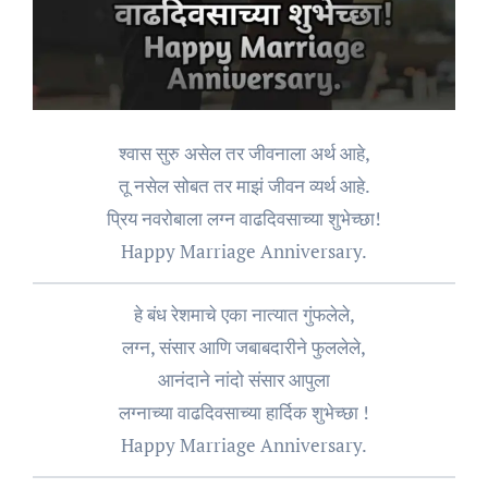
श्वास सुरु असेल तर जीवनाला अर्थ आहे,
तू नसेल सोबत तर माझं जीवन व्यर्थ आहे.
प्रिय नवरोबाला लग्न वाढदिवसाच्या शुभेच्छा!
Happy Marriage Anniversary.
हे बंध रेशमाचे एका नात्यात गुंफलेले,
लग्न, संसार आणि जबाबदारीने फुललेले,
आनंदाने नांदो संसार आपुला
लग्नाच्या वाढदिवसाच्या हार्दिक शुभेच्छा !
Happy Marriage Anniversary.