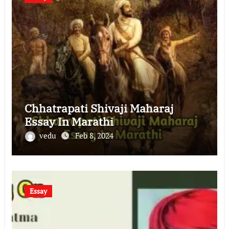
Chhatrapati Shivaji Maharaj
Essay In Marathi
vedu
Feb 8, 2024
Essay