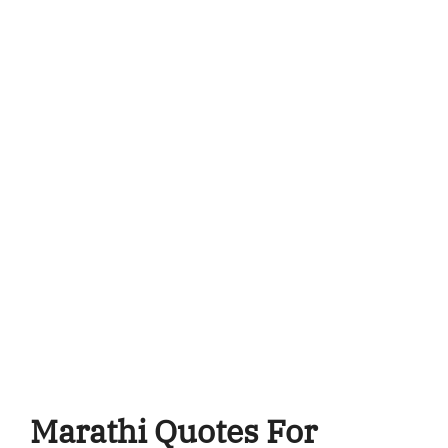
Marathi Quotes For