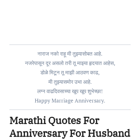
नाराज नको राहू मी तुझ्यासोबत आहे.
नजरेपासून दूर असलो तरी तू माझ्या हृदयात आहेस,
डोळे मिटून तू माझी आठवण काढ,
मी तुझ्यासमोर उभा आहे.
लग्न वाढदिवसाच्या खूप खूप शुभेच्छा!
Happy Marriage Anniversary.
Marathi Quotes For
Anniversary For Husband